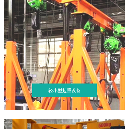
轻小型起重设备